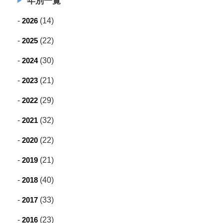
年別一覧
2026
(14)
2025
(22)
2024
(30)
2023
(21)
2022
(29)
2021
(32)
2020
(22)
2019
(21)
2018
(40)
2017
(33)
2016
(23)