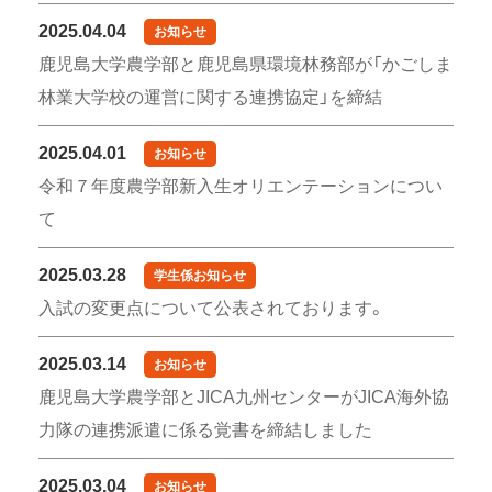
2025.04.04
お知らせ
鹿児島大学農学部と鹿児島県環境林務部が「かごしま
林業大学校の運営に関する連携協定」を締結
2025.04.01
お知らせ
令和７年度農学部新入生オリエンテーションについ
て
2025.03.28
学生係お知らせ
入試の変更点について公表されております。
2025.03.14
お知らせ
鹿児島大学農学部とJICA九州センターがJICA海外協
力隊の連携派遣に係る覚書を締結しました
2025.03.04
お知らせ