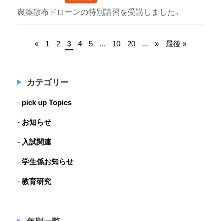
農薬散布ドローンの特別講習を受講しました。
«
1
2
3
4
5
...
10
20
...
»
最後 »
カテゴリー
pick up Topics
お知らせ
入試関連
学生係お知らせ
教育研究