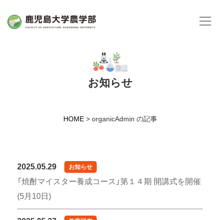
お知らせ
HOME
>
organicAdmin の記事
2025.05.29
お知らせ
「焼酎マイスター養成コース」第１４期 開講式を開催
(5月10日)