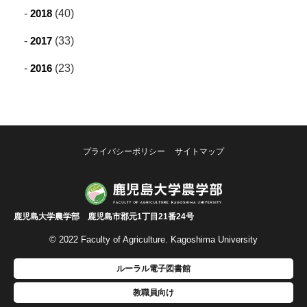
2018
(40)
2017
(33)
2016
(23)
プライバシーポリシー
サイトマップ
鹿児島大学農学部 鹿児島市郡元1丁目21番24号
© 2022 Faculty of Agriculture. Kagoshima University
ルーラル電子図書館
教職員向け