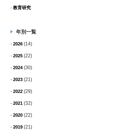
教育研究
年別一覧
2026
(14)
2025
(22)
2024
(30)
2023
(21)
2022
(29)
2021
(32)
2020
(22)
2019
(21)