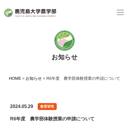
お知らせ
HOME
>
お知らせ
>
R6年度 農学部体験授業の申請について
2024.05.29
教育研究
R6年度 農学部体験授業の申請について