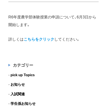
R6年度農学部体験授業の申請について、6月3日から
開始します。
詳しくは
こちらをクリック
してください。
カテゴリー
pick up Topics
お知らせ
入試関連
学生係お知らせ