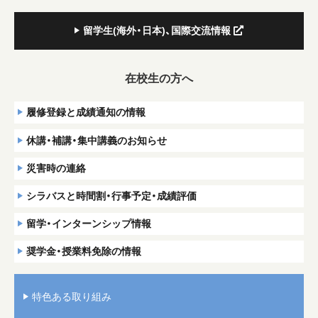
留学生(海外・日本)、国際交流情報
在校生の方へ
履修登録と成績通知の情報
休講・補講・集中講義のお知らせ
災害時の連絡
シラバスと時間割・行事予定・成績評価
留学・インターンシップ情報
奨学金・授業料免除の情報
特色ある取り組み