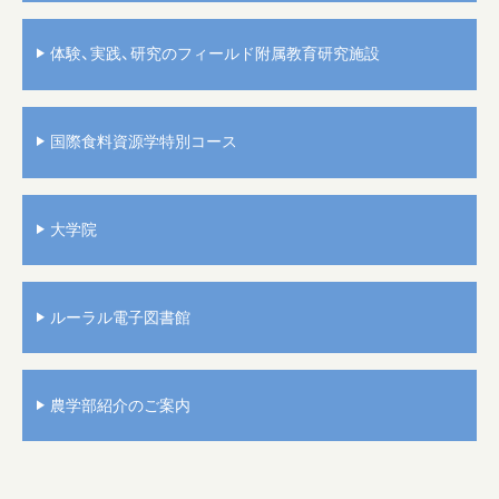
体験、実践、研究のフィールド附属教育研究施設
国際食料資源学特別コース
大学院
ルーラル電子図書館
農学部紹介のご案内