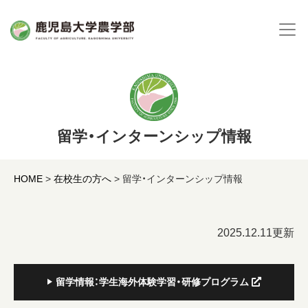
留学・インターンシップ情報
HOME
>
在校生の方へ
>
留学・インターンシップ情報
2025.12.11更新
留学情報：学生海外体験学習・研修プログラム